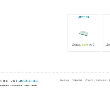
ДРЕЯ 80
Цена:
6800
руб.
Це
Главная
Новости
Оплата и доставка
© 2013 - 2014
«AQUATEREM»
интернет-магазин сантехники