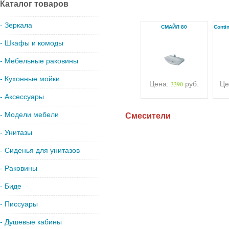
Каталог товаров
- Зеркала
СМАЙЛ 80
Conti
- Шкафы и комоды
- Мебельные раковины
- Кухонные мойки
Цена:
3390
руб.
Це
- Аксессуары
- Модели мебели
Смесители
- Унитазы
- Сиденья для унитазов
- Раковины
- Биде
- Писсуары
- Душевые кабины