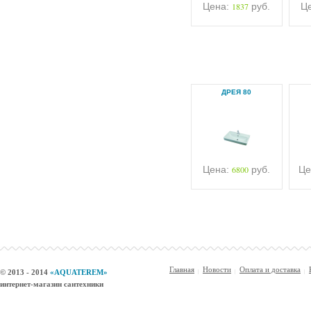
Цена:
1837
руб.
Ц
ДРЕЯ 80
Цена:
6800
руб.
Це
Главная
Новости
Оплата и доставка
© 2013 - 2014
«AQUATEREM»
интернет-магазин сантехники