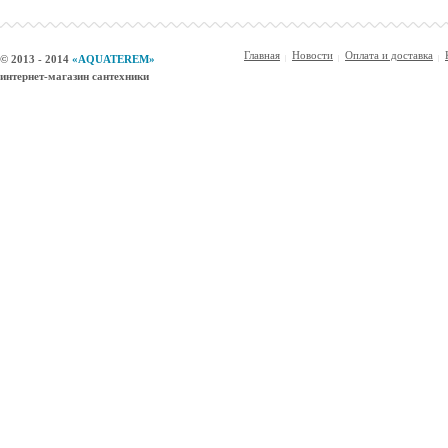
Главная
Новости
Оплата и доставка
© 2013 - 2014
«AQUATEREM»
интернет-магазин сантехники