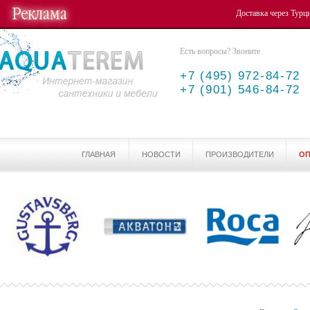
Доставка через Тур
Есть вопросы? Звоните
+7 (495) 972-84-72
+7 (901) 546-84-72
ГЛАВНАЯ
НОВОСТИ
ПРОИЗВОДИТЕЛИ
ОП