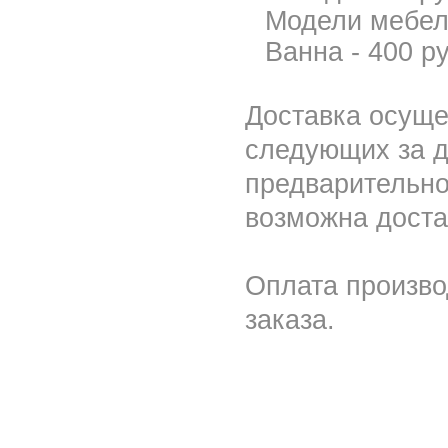
Модели мебели
Ванна - 400 ру
Доставка осуще
следующих за д
предварительно
возможна доста
Оплата произво
заказа.