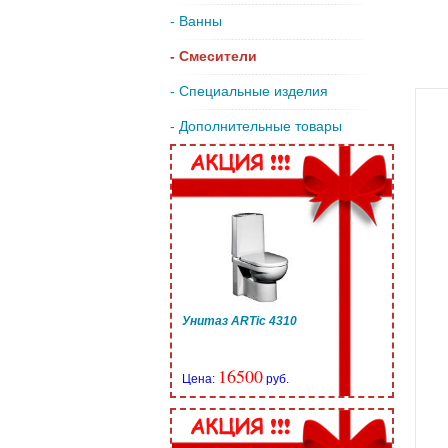
- Ванны
- Смесители
- Специальные изделия
- Дополнительные товары
Унитаз ARTic 4310
16500
Цена:
руб.