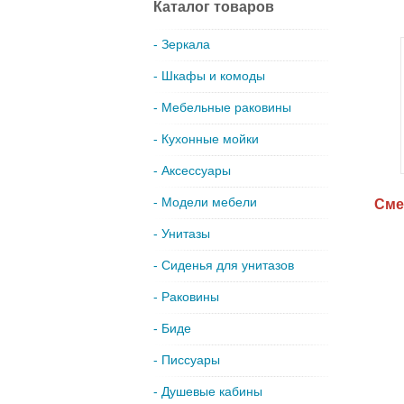
Каталог товаров
- Зеркала
- Шкафы и комоды
- Мебельные раковины
- Кухонные мойки
- Аксессуары
- Модели мебели
Cме
- Унитазы
- Сиденья для унитазов
- Раковины
- Биде
- Писсуары
- Душевые кабины