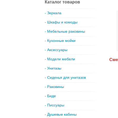
Каталог товаров
- Зеркала
- Шкафы и комоды
- Мебельные раковины
- Кухонные мойки
- Аксессуары
- Модели мебели
Сме
- Унитазы
- Сиденья для унитазов
- Раковины
- Биде
- Писсуары
- Душевые кабины