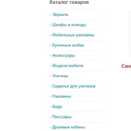
Каталог товаров
- Зеркала
- Шкафы и комоды
- Мебельные раковины
- Кухонные мойки
- Аксессуары
- Модели мебели
Сме
- Унитазы
- Сиденья для унитазов
- Раковины
- Биде
- Писсуары
- Душевые кабины