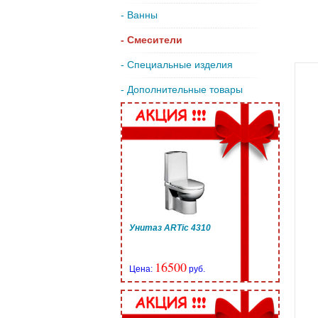
- Ванны
- Смесители
- Специальные изделия
- Дополнительные товары
Унитаз ARTic 4310
16500
Цена:
руб.