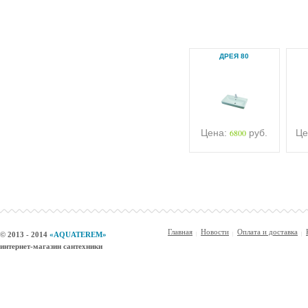
ДРЕЯ 80
Цена:
6800
руб.
Це
Главная
Новости
Оплата и доставка
© 2013 - 2014
«AQUATEREM»
интернет-магазин сантехники