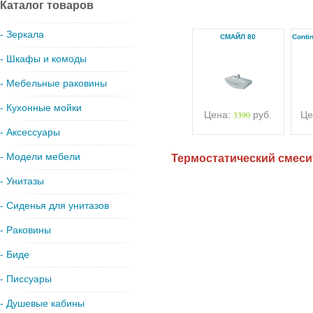
Каталог товаров
- Зеркала
СМАЙЛ 80
Conti
- Шкафы и комоды
- Мебельные раковины
- Кухонные мойки
Цена:
3390
руб.
Це
- Аксессуары
- Модели мебели
Термостатический смеси
- Унитазы
- Сиденья для унитазов
- Раковины
- Биде
- Писсуары
- Душевые кабины