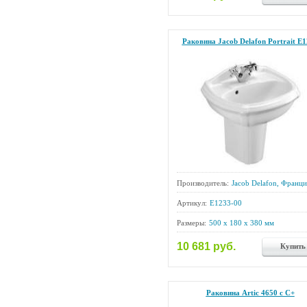
Раковина Jacob Delafon Portrait E
Производитель:
Jacob Delafon, Франци
Артикул:
E1233-00
Размеры:
500 x 180 x 380 мм
10 681 руб.
Купить
Раковина Artic 4650 с С+