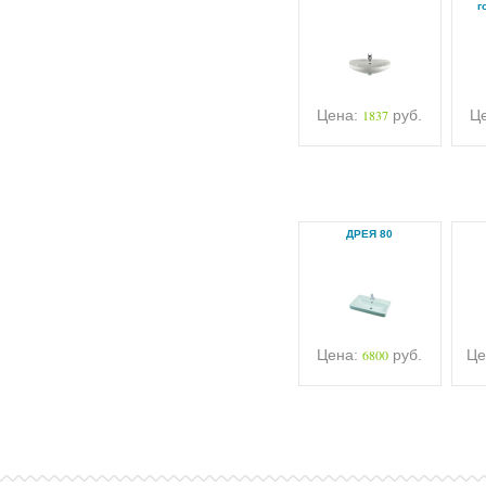
г
Цена:
1837
руб.
Ц
ДРЕЯ 80
Цена:
6800
руб.
Це