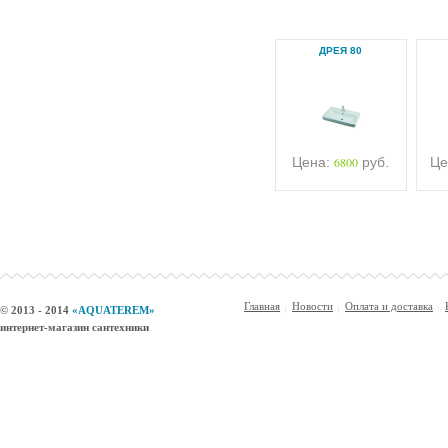
ДРЕЯ 80
Цена:
6800
руб.
Це
Главная
Новости
Оплата и доставка
© 2013 - 2014
«AQUATEREM»
интернет-магазин сантехники