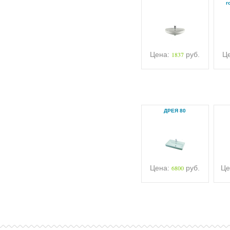
г
Цена:
1837
руб.
Ц
ДРЕЯ 80
Цена:
6800
руб.
Це