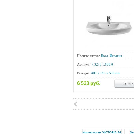
Производитель:
Roca, Испания
Артикул:
7.3275.1.000.0
Размеры:
800 x 195 x 530 мм
6 533 руб.
Купить
Умывальник VICTORIA 56
Ун