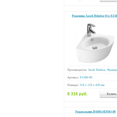
Раковина Jacob Delafon Ove E15
Производитель:
Jacob Delafon, Франци
Артикул:
E1566-00
Размеры:
510 x 110 x 430 мм
6 316 руб.
Купить
Умывальник DAMA SENSO 80