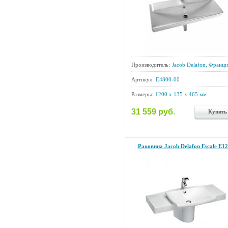
Производитель:
Jacob Delafon, Франци
Артикул:
E4800-00
Размеры:
1200 x 135 x 465 мм
31 559 руб.
Купить
Раковина Jacob Delafon Escale E1