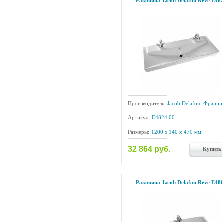
Раковина Jacob Delafon Reve E48
Производитель:
Jacob Delafon, Франци
Артикул:
E4824-00
Размеры:
1200 x 140 x 470 мм
32 864 руб.
Купить
Раковина Jacob Delafon Reve E48