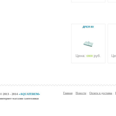
ДРЕЯ 80
Цена:
6800
руб.
Це
Главная
Новости
Оплата и доставка
© 2013 - 2014
«AQUATEREM»
интернет-магазин сантехники