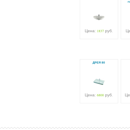
г
Цена:
1837
руб.
Ц
ДРЕЯ 80
Цена:
6800
руб.
Це