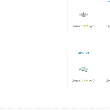
г
Цена:
1837
руб.
Ц
ДРЕЯ 80
Цена:
6800
руб.
Це