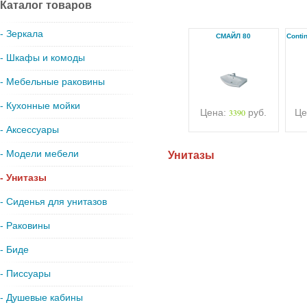
Каталог товаров
- Зеркала
СМАЙЛ 80
Conti
- Шкафы и комоды
- Мебельные раковины
- Кухонные мойки
Цена:
3390
руб.
Це
- Аксессуары
- Модели мебели
Унитазы
- Унитазы
- Сиденья для унитазов
- Раковины
- Биде
- Писсуары
- Душевые кабины