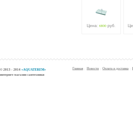
Цена:
6800
руб.
Це
Главная
Новости
Оплата и доставка
© 2013 - 2014
«AQUATEREM»
интернет-магазин сантехники