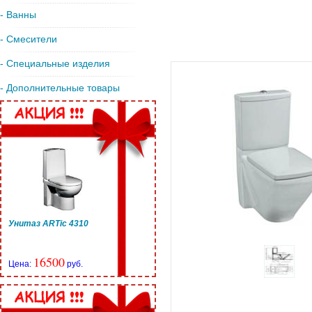
- Ванны
- Смесители
- Специальные изделия
- Дополнительные товары
Унитаз ARTic 4310
16500
Цена:
руб.