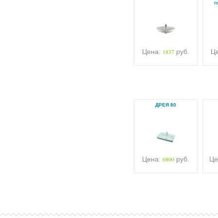
г
Цена:
1837
руб.
Ц
ДРЕЯ 80
Цена:
6800
руб.
Це