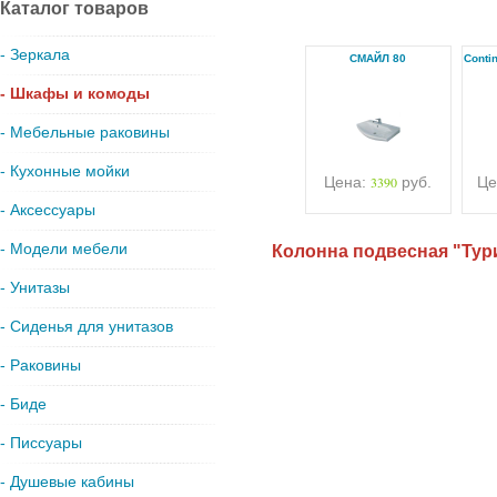
Каталог товаров
- Зеркала
СМАЙЛ 80
Conti
- Шкафы и комоды
- Мебельные раковины
- Кухонные мойки
Цена:
3390
руб.
Це
- Аксессуары
- Модели мебели
Колонна подвесная "Тур
- Унитазы
- Сиденья для унитазов
- Раковины
- Биде
- Писсуары
- Душевые кабины