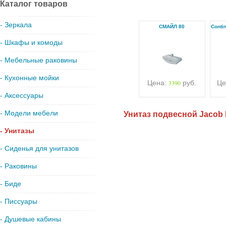
Каталог товаров
- Зеркала
СМАЙЛ 80
Conti
- Шкафы и комоды
- Мебельные раковины
- Кухонные мойки
Цена:
3390
руб.
Це
- Аксессуары
- Модели мебели
Унитаз подвесной Jacob 
- Унитазы
- Сиденья для унитазов
- Раковины
- Биде
- Писсуары
- Душевые кабины