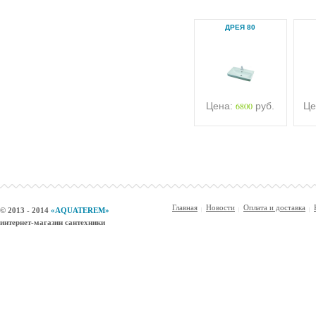
ДРЕЯ 80
Цена:
6800
руб.
Це
Главная
Новости
Оплата и доставка
© 2013 - 2014
«AQUATEREM»
интернет-магазин сантехники