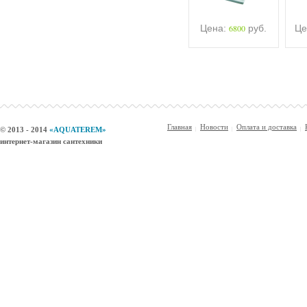
Цена:
6800
руб.
Це
Главная
Новости
Оплата и доставка
© 2013 - 2014
«AQUATEREM»
интернет-магазин сантехники