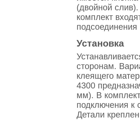
(двойной слив).
комплект входя
подсоединения 
Установка
Устанавливаетс
сторонам. Вари
клеящего матер
4300 предназна
мм). В комплек
подключения к с
Детали креплен