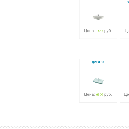
г
Цена:
1837
руб.
Ц
ДРЕЯ 80
Цена:
6800
руб.
Це