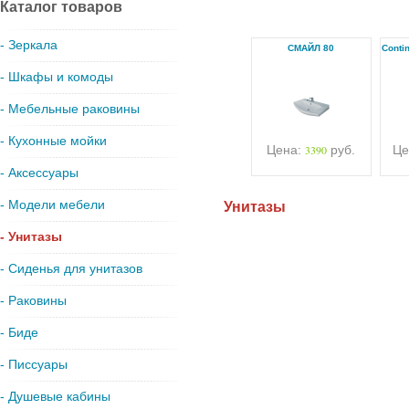
Каталог товаров
- Зеркала
СМАЙЛ 80
Conti
- Шкафы и комоды
- Мебельные раковины
- Кухонные мойки
Цена:
3390
руб.
Це
- Аксессуары
- Модели мебели
Унитазы
- Унитазы
- Сиденья для унитазов
- Раковины
- Биде
- Писсуары
- Душевые кабины