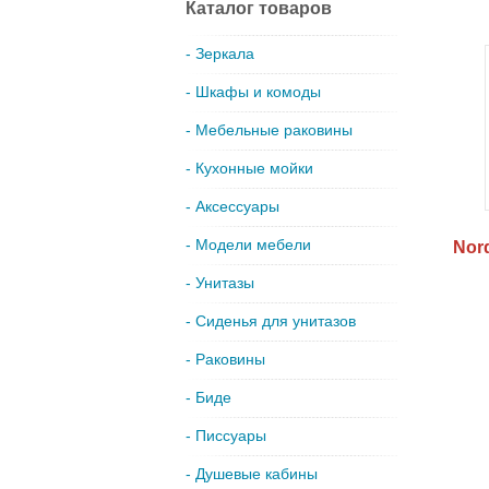
Каталог товаров
- Зеркала
- Шкафы и комоды
- Мебельные раковины
- Кухонные мойки
- Аксессуары
- Модели мебели
Nor
- Унитазы
- Сиденья для унитазов
- Раковины
- Биде
- Писсуары
- Душевые кабины