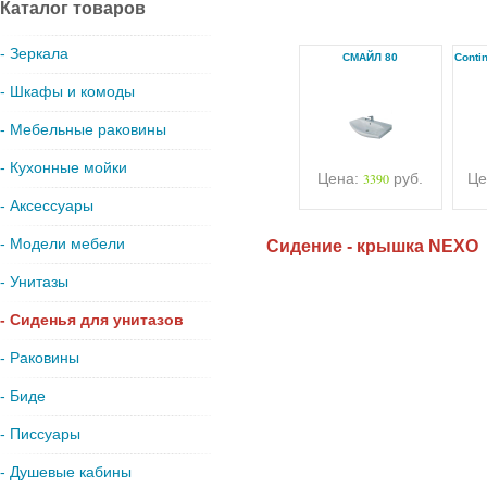
Каталог товаров
- Зеркала
СМАЙЛ 80
Conti
- Шкафы и комоды
- Мебельные раковины
- Кухонные мойки
Цена:
3390
руб.
Це
- Аксессуары
- Модели мебели
Сидение - крышка NEXO
- Унитазы
- Сиденья для унитазов
- Раковины
- Биде
- Писсуары
- Душевые кабины