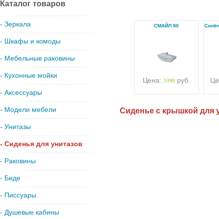
Каталог товаров
- Зеркала
СМАЙЛ 80
Conti
- Шкафы и комоды
- Мебельные раковины
- Кухонные мойки
Цена:
3390
руб.
Це
- Аксессуары
- Модели мебели
Сиденье с крышкой для 
- Унитазы
- Сиденья для унитазов
- Раковины
- Биде
- Писсуары
- Душевые кабины