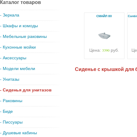
Каталог товаров
- Зеркала
СМАЙЛ 80
Conti
- Шкафы и комоды
- Мебельные раковины
- Кухонные мойки
Цена:
3390
руб.
Це
- Аксессуары
- Модели мебели
Сиденье с крышкой для 
- Унитазы
- Сиденья для унитазов
- Раковины
- Биде
- Писсуары
- Душевые кабины