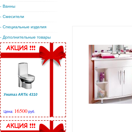
- Ванны
- Смесители
- Специальные изделия
- Дополнительные товары
Унитаз ARTic 4310
16500
Цена:
руб.