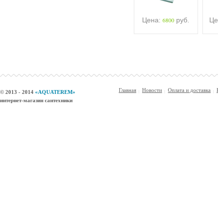
Цена:
6800
руб.
Це
Главная
Новости
Оплата и доставка
© 2013 - 2014
«AQUATEREM»
интернет-магазин сантехники