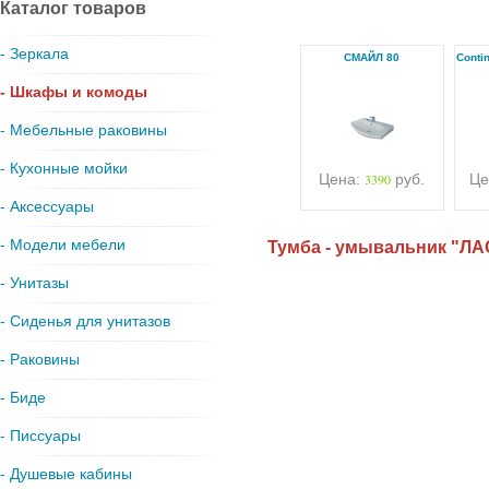
Каталог товаров
- Зеркала
СМАЙЛ 80
Conti
- Шкафы и комоды
- Мебельные раковины
- Кухонные мойки
Цена:
3390
руб.
Це
- Аксессуары
- Модели мебели
Тумба - умывальник "ЛА
- Унитазы
- Сиденья для унитазов
- Раковины
- Биде
- Писсуары
- Душевые кабины