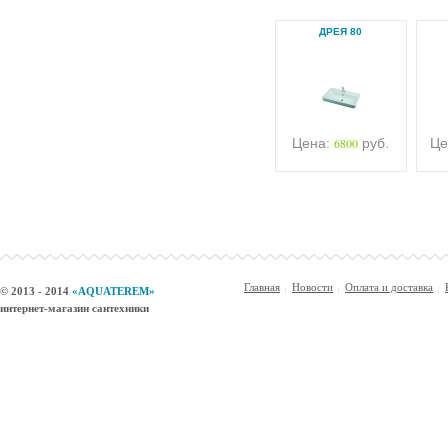
ДРЕЯ 80
Цена:
6800
руб.
Це
Главная
Новости
Оплата и доставка
© 2013 - 2014
«AQUATEREM»
интернет-магазин сантехники