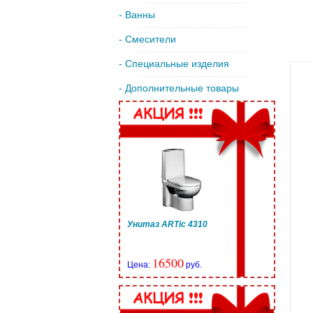
- Ванны
- Смесители
- Специальные изделия
- Дополнительные товары
Унитаз ARTic 4310
16500
Цена:
руб.