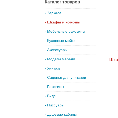
Каталог товаров
- Зеркала
- Шкафы и комоды
- Мебельные раковины
- Кухонные мойки
- Аксессуары
- Модели мебели
Шка
- Унитазы
- Сиденья для унитазов
- Раковины
- Биде
- Писсуары
- Душевые кабины