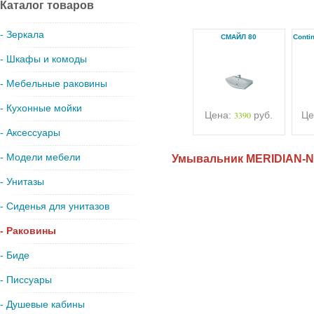
Каталог товаров
- Зеркала
СМАЙЛ 80
Conti
- Шкафы и комоды
- Мебельные раковины
- Кухонные мойки
Цена:
3390
руб.
Це
- Аксессуары
- Модели мебели
Умывальник MERIDIAN-N
- Унитазы
- Сиденья для унитазов
- Раковины
- Биде
- Писсуары
- Душевые кабины