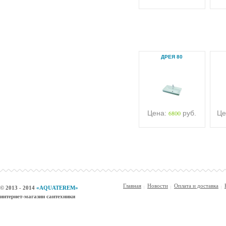
ДРЕЯ 80
Цена:
6800
руб.
Це
Главная
Новости
Оплата и доставка
© 2013 - 2014
«AQUATEREM»
интернет-магазин сантехники