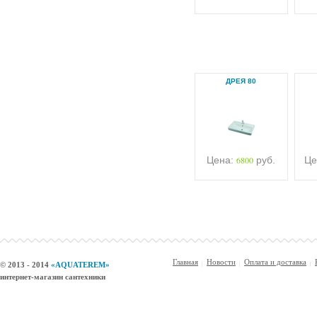
ДРЕЯ 80
Цена:
6800
руб.
Це
Главная
Новости
Оплата и доставка
© 2013 - 2014
«AQUATEREM»
интернет-магазин сантехники