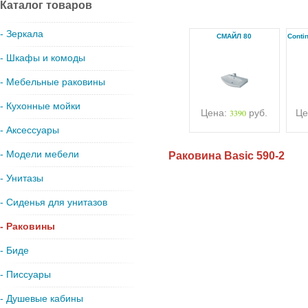
Каталог товаров
- Зеркала
СМАЙЛ 80
Conti
- Шкафы и комоды
- Мебельные раковины
- Кухонные мойки
Цена:
3390
руб.
Це
- Аксессуары
- Модели мебели
Раковина Basic 590-2
- Унитазы
- Сиденья для унитазов
- Раковины
- Биде
- Писсуары
- Душевые кабины