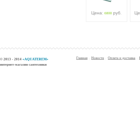
Цена:
6800
руб.
Це
Главная
Новости
Оплата и доставка
© 2013 - 2014
«AQUATEREM»
интернет-магазин сантехники