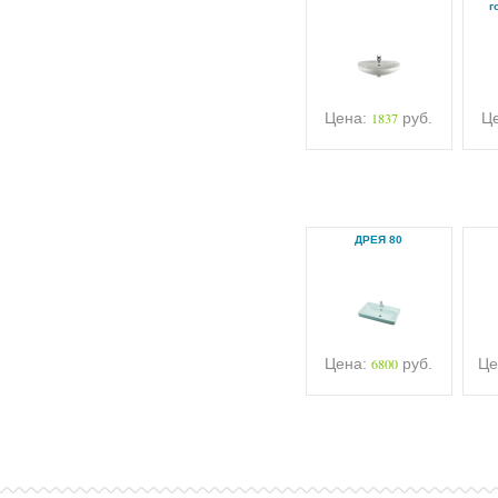
г
Цена:
1837
руб.
Ц
ДРЕЯ 80
Цена:
6800
руб.
Це