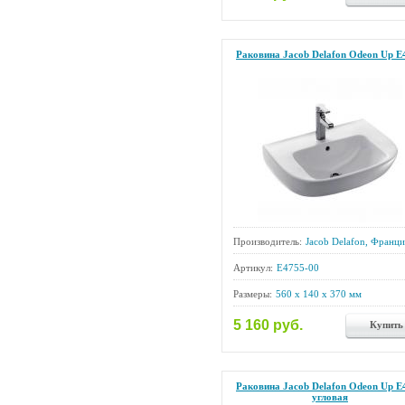
Раковина Jacob Delafon Odeon Up E
Производитель:
Jacob Delafon, Франци
Артикул:
E4755-00
Размеры:
560 x 140 x 370 мм
5 160 руб.
Купить
Раковина Jacob Delafon Odeon Up E
угловая