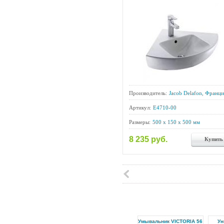
Производитель:
Jacob Delafon, Франци
Артикул:
E4710-00
Размеры:
500 x 150 x 500 мм
8 235 руб.
Купить
Умывальник VICTORIA 56
Ун