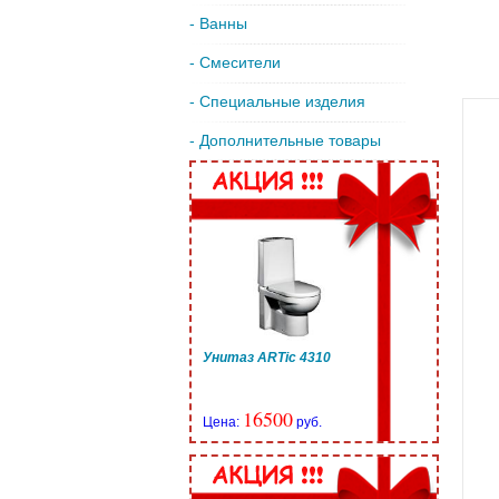
- Ванны
- Смесители
- Специальные изделия
- Дополнительные товары
Унитаз ARTic 4310
16500
Цена:
руб.