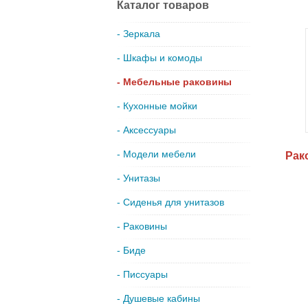
Каталог товаров
- Зеркала
- Шкафы и комоды
- Мебельные раковины
- Кухонные мойки
- Аксессуары
- Модели мебели
Рак
- Унитазы
- Сиденья для унитазов
- Раковины
- Биде
- Писсуары
- Душевые кабины