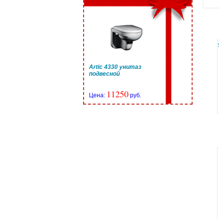
Artic 4330 унитаз
подвесной
11250
Цена:
руб.