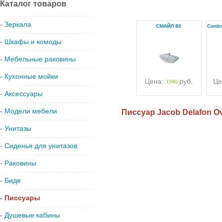
Каталог товаров
- Зеркала
СМАЙЛ 80
Conti
- Шкафы и комоды
- Мебельные раковины
- Кухонные мойки
Цена:
3390
руб.
Це
- Аксессуары
- Модели мебели
Писсуар Jacob Delafon O
- Унитазы
- Сиденья для унитазов
- Раковины
- Биде
- Писсуары
- Душевые кабины