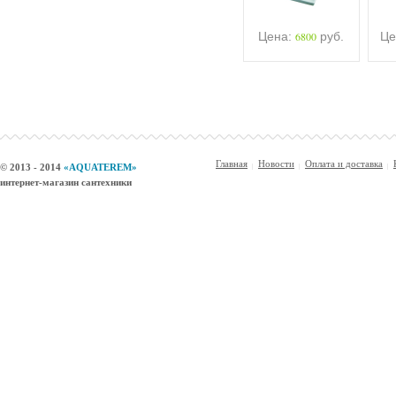
Цена:
6800
руб.
Це
Главная
Новости
Оплата и доставка
© 2013 - 2014
«AQUATEREM»
интернет-магазин сантехники