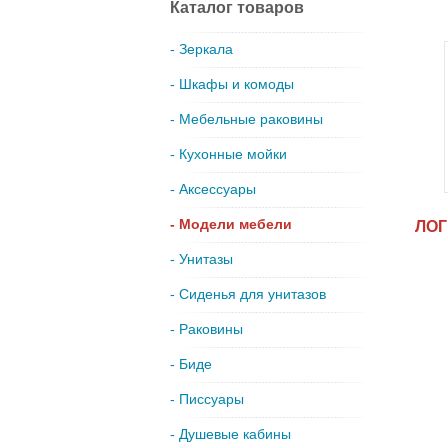
Каталог товаров
- Зеркала
- Шкафы и комоды
- Мебельные раковины
- Кухонные мойки
- Аксессуары
- Модели мебели
ЛОГ
- Унитазы
- Сиденья для унитазов
- Раковины
- Биде
- Писсуары
- Душевые кабины