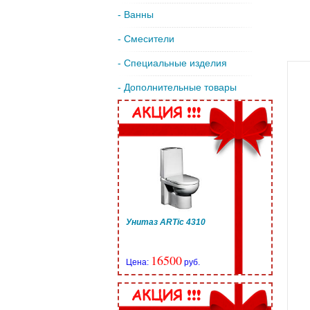
- Ванны
- Смесители
- Специальные изделия
- Дополнительные товары
Унитаз ARTic 4310
16500
Цена:
руб.