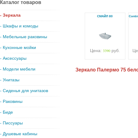
Каталог товаров
- Зеркала
СМАЙЛ 80
Conti
- Шкафы и комоды
- Мебельные раковины
- Кухонные мойки
Цена:
3390
руб.
Це
- Аксессуары
- Модели мебели
Зеркало Палермо 75 бел
- Унитазы
- Сиденья для унитазов
- Раковины
- Биде
- Писсуары
- Душевые кабины