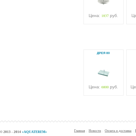
Цена:
1837
руб.
Ц
ДРЕЯ 80
Цена:
6800
руб.
Це
Главная
Новости
Оплата и доставка
© 2013 - 2014
«AQUATEREM»