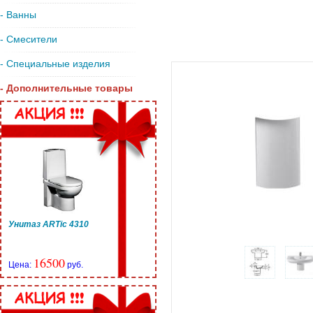
- Ванны
- Смесители
- Специальные изделия
- Дополнительные товары
Унитаз ARTic 4310
16500
Цена:
руб.