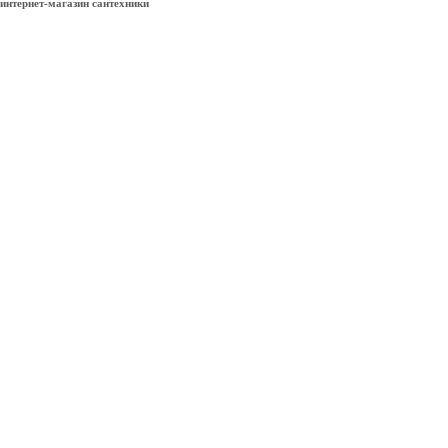
интернет-магазин сантехники