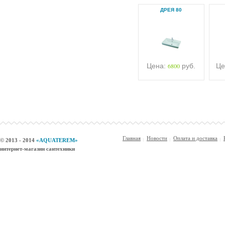
ДРЕЯ 80
Цена:
6800
руб.
Це
Главная
Новости
Оплата и доставка
© 2013 - 2014
«AQUATEREM»
интернет-магазин сантехники