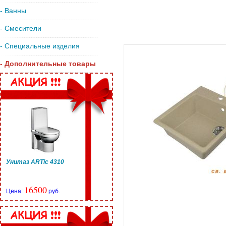
- Ванны
- Смесители
- Специальные изделия
- Дополнительные товары
Унитаз ARTic 4310
16500
Цена:
руб.