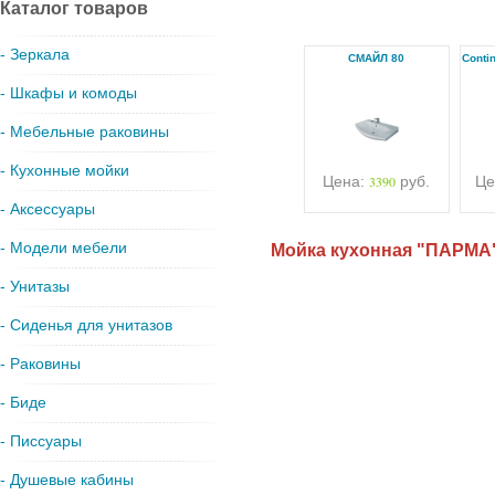
Каталог товаров
- Зеркала
СМАЙЛ 80
Conti
- Шкафы и комоды
- Мебельные раковины
- Кухонные мойки
Цена:
3390
руб.
Це
- Аксессуары
- Модели мебели
Мойка кухонная "ПАРМА"
- Унитазы
- Сиденья для унитазов
- Раковины
- Биде
- Писсуары
- Душевые кабины