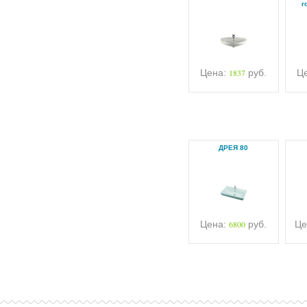
г
Цена:
1837
руб.
Ц
ДРЕЯ 80
Цена:
6800
руб.
Це