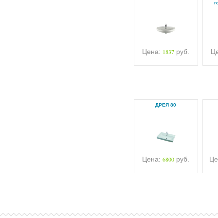
г
Цена:
1837
руб.
Ц
ДРЕЯ 80
Цена:
6800
руб.
Це