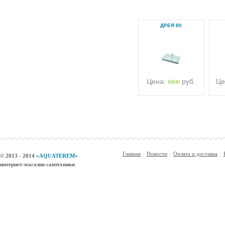
ДРЕЯ 80
Цена:
6800
руб.
Це
Главная
Новости
Оплата и доставка
© 2013 - 2014
«AQUATEREM»
интернет-магазин сантехники