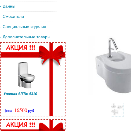
- Ванны
- Смесители
- Специальные изделия
- Дополнительные товары
Унитаз ARTic 4310
16500
Цена:
руб.