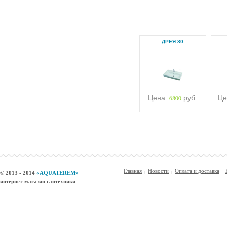
ДРЕЯ 80
Цена:
6800
руб.
Це
Главная
Новости
Оплата и доставка
© 2013 - 2014
«AQUATEREM»
интернет-магазин сантехники