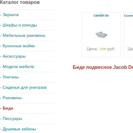
Каталог товаров
- Зеркала
СМАЙЛ 80
Conti
- Шкафы и комоды
- Мебельные раковины
- Кухонные мойки
Цена:
3390
руб.
Це
- Аксессуары
- Модели мебели
Биде подвесное Jacob De
- Унитазы
- Сиденья для унитазов
- Раковины
- Биде
- Писсуары
- Душевые кабины