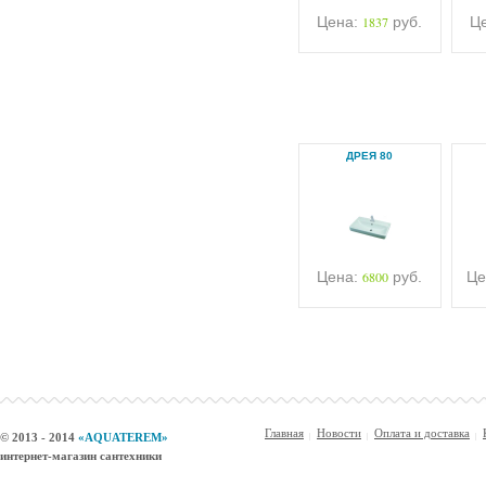
Цена:
1837
руб.
Ц
ДРЕЯ 80
Цена:
6800
руб.
Це
Главная
Новости
Оплата и доставка
© 2013 - 2014
«AQUATEREM»
интернет-магазин сантехники