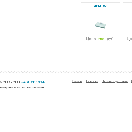
ДРЕЯ 80
Цена:
6800
руб.
Це
Главная
Новости
Оплата и доставка
© 2013 - 2014
«AQUATEREM»
интернет-магазин сантехники