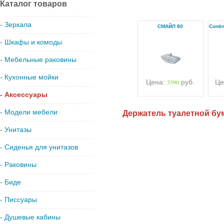
Каталог товаров
- Зеркала
СМАЙЛ 80
Conti
- Шкафы и комоды
- Мебельные раковины
- Кухонные мойки
Цена:
3390
руб.
Це
- Аксессуары
- Модели мебели
Держатель туалетной бум
- Унитазы
- Сиденья для унитазов
- Раковины
- Биде
- Писсуары
- Душевые кабины