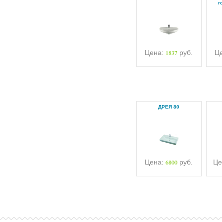
г
Цена:
1837
руб.
Ц
ДРЕЯ 80
Цена:
6800
руб.
Це