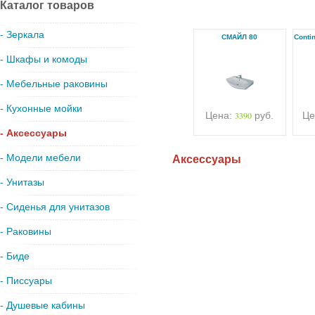
Каталог товаров
- Зеркала
СМАЙЛ 80
Conti
- Шкафы и комоды
- Мебельные раковины
- Кухонные мойки
Цена:
3390
руб.
Це
- Аксессуары
- Модели мебели
Аксессуары
- Унитазы
- Сиденья для унитазов
- Раковины
- Биде
- Писсуары
- Душевые кабины