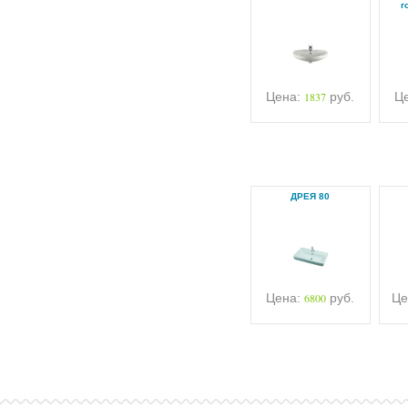
г
Цена:
1837
руб.
Ц
ДРЕЯ 80
Цена:
6800
руб.
Це