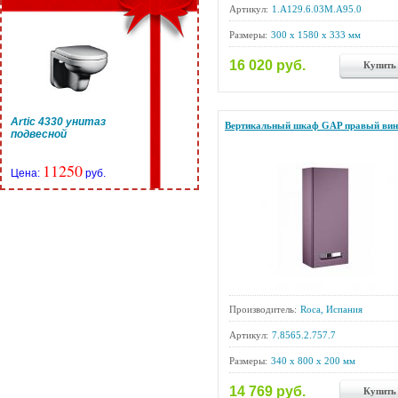
Артикул:
1.A129.6.03M.A95.0
Размеры:
300 x 1580 x 333 мм
16 020 руб.
Купить
Artic 4330 унитаз
Вертикальный шкаф GAP правый вин
подвесной
11250
Цена:
руб.
Производитель:
Roca, Испания
Артикул:
7.8565.2.757.7
Размеры:
340 x 800 x 200 мм
14 769 руб.
Купить